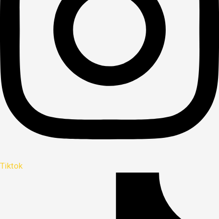
Tiktok