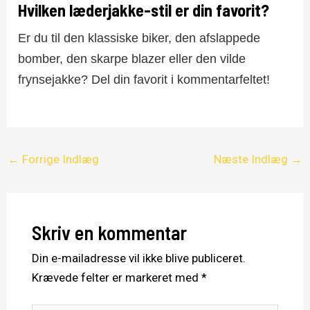
Hvilken læderjakke-stil er din favorit?
Er du til den klassiske biker, den afslappede
bomber, den skarpe blazer eller den vilde
frynsejakke? Del din favorit i kommentarfeltet!
←
Forrige Indlæg
Næste Indlæg
→
Skriv en kommentar
Din e-mailadresse vil ikke blive publiceret.
Krævede felter er markeret med
*