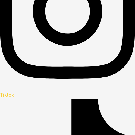
Tiktok