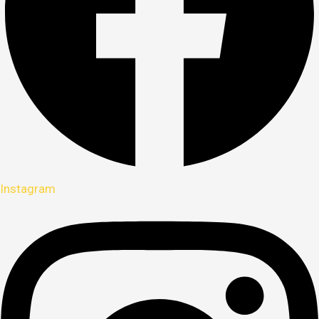
Instagram