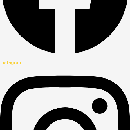
Instagram