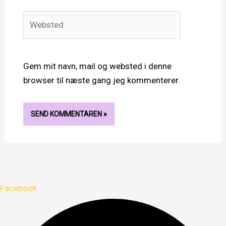
Websted
Gem mit navn, mail og websted i denne
browser til næste gang jeg kommenterer.
Facebook