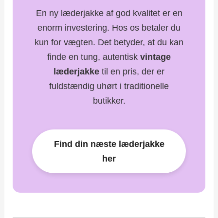
En ny læderjakke af god kvalitet er en
enorm investering. Hos os betaler du
kun for vægten. Det betyder, at du kan
finde en tung, autentisk
vintage
læderjakke
til en pris, der er
fuldstændig uhørt i traditionelle
butikker.
Find din næste læderjakke
her