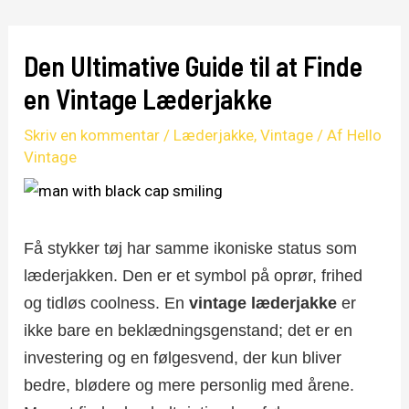
Den Ultimative Guide til at Finde
en Vintage Læderjakke
Skriv en kommentar
/
Læderjakke
,
Vintage
/ Af
Hello
Vintage
Få stykker tøj har samme ikoniske status som
læderjakken. Den er et symbol på oprør, frihed
og tidløs coolness. En
vintage læderjakke
er
ikke bare en beklædningsgenstand; det er en
investering og en følgesvend, der kun bliver
bedre, blødere og mere personlig med årene.