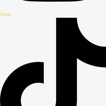
Tiktok