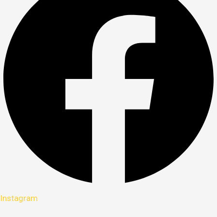
Instagram