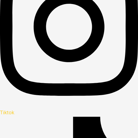
Tiktok