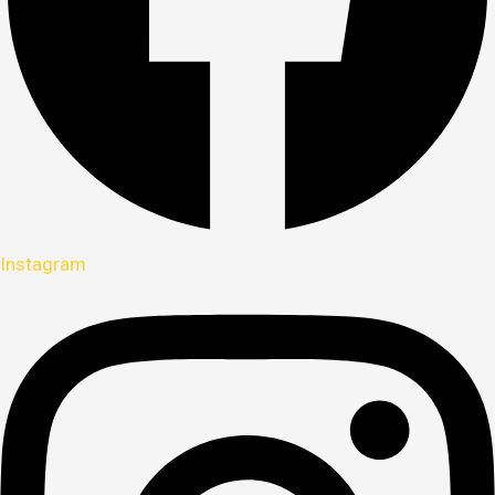
Instagram