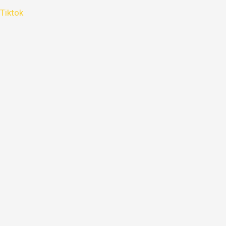
Tiktok