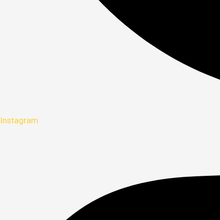
Instagram