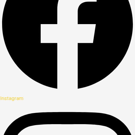
Instagram