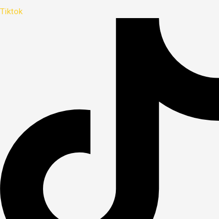
Tiktok