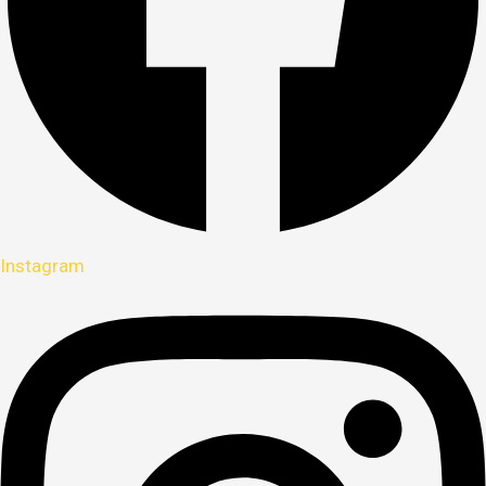
Instagram