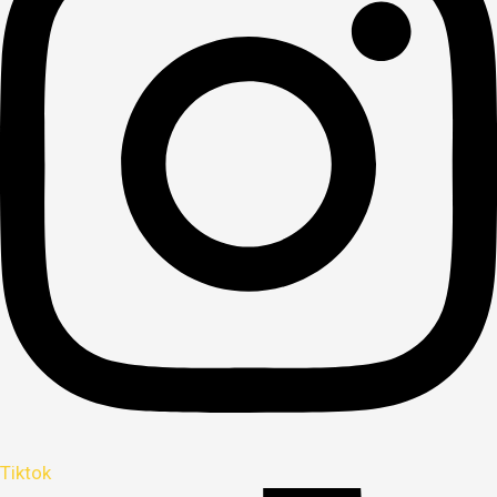
Tiktok