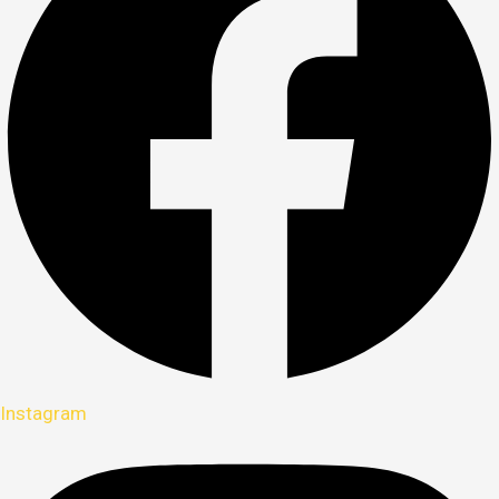
Instagram