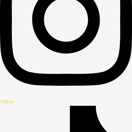
Tiktok