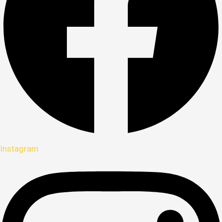
Instagram