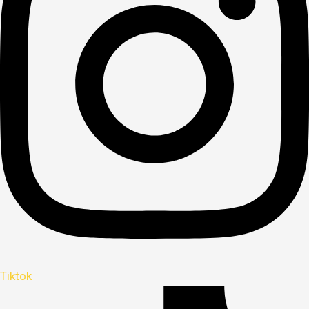
Tiktok