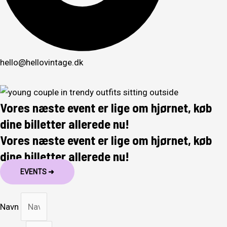
hello@hellovintage.dk
Vores næste event er lige om hjørnet, køb
dine billetter allerede nu!
Vores næste event er lige om hjørnet, køb
dine billetter allerede nu!
EVENTS ➜
Navn