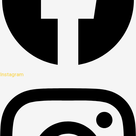
Instagram