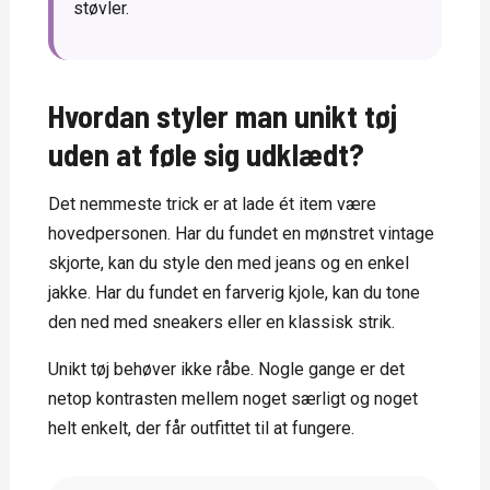
støvler.
Hvordan styler man unikt tøj
uden at føle sig udklædt?
Det nemmeste trick er at lade ét item være
hovedpersonen. Har du fundet en mønstret vintage
skjorte, kan du style den med jeans og en enkel
jakke. Har du fundet en farverig kjole, kan du tone
den ned med sneakers eller en klassisk strik.
Unikt tøj behøver ikke råbe. Nogle gange er det
netop kontrasten mellem noget særligt og noget
helt enkelt, der får outfittet til at fungere.