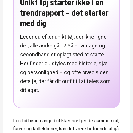
Unikt tøj starter ikke i en
trendrapport – det starter
med dig
Leder du efter unikt tøj, der ikke ligner
det, alle andre går i? Så er vintage og
secondhand et oplagt sted at starte.
Her finder du styles med historie, sjæl
og personlighed – og ofte præcis den
detalje, der får dit outfit til at føles som
dit eget.
I en tid hvor mange butikker sælger de samme snit,
farver og kollektioner, kan det være befriende at gå