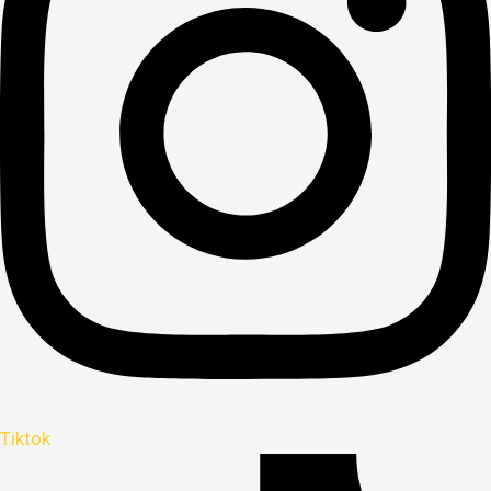
Tiktok