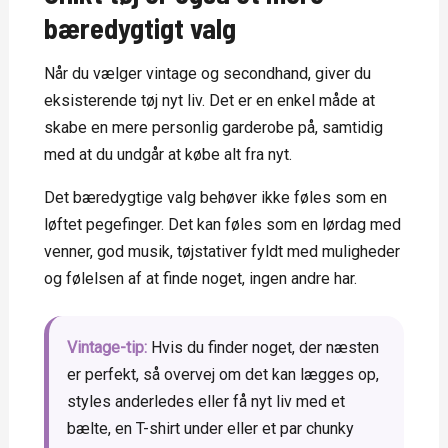
bæredygtigt valg
Når du vælger vintage og secondhand, giver du
eksisterende tøj nyt liv. Det er en enkel måde at
skabe en mere personlig garderobe på, samtidig
med at du undgår at købe alt fra nyt.
Det bæredygtige valg behøver ikke føles som en
løftet pegefinger. Det kan føles som en lørdag med
venner, god musik, tøjstativer fyldt med muligheder
og følelsen af at finde noget, ingen andre har.
Vintage-tip:
Hvis du finder noget, der næsten
er perfekt, så overvej om det kan lægges op,
styles anderledes eller få nyt liv med et
bælte, en T-shirt under eller et par chunky