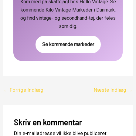
Kom med på skattejagt hos Hello Vintage. Se
kommende Kilo Vintage Markeder i Danmark,
og find vintage- og secondhand-tøj, der føles
som dig.
Se kommende markeder
←
Forrige Indlæg
Næste Indlæg
→
Skriv en kommentar
Din e-mailadresse vil ikke blive publiceret.