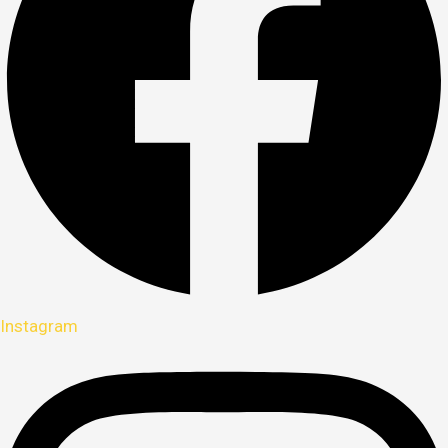
Instagram