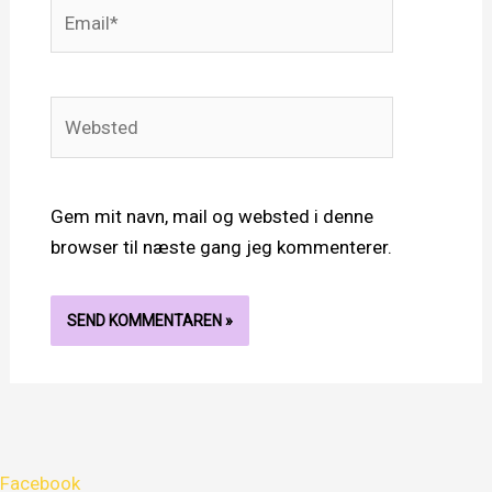
Email*
Websted
Gem mit navn, mail og websted i denne
browser til næste gang jeg kommenterer.
Facebook