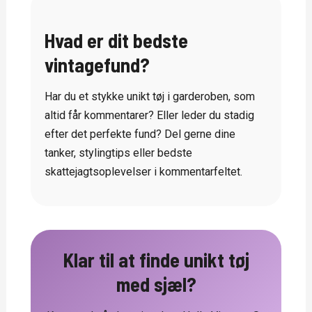
Hvad er dit bedste
vintagefund?
Har du et stykke unikt tøj i garderoben, som
altid får kommentarer? Eller leder du stadig
efter det perfekte fund? Del gerne dine
tanker, stylingtips eller bedste
skattejagtsoplevelser i kommentarfeltet.
Klar til at finde unikt tøj
med sjæl?