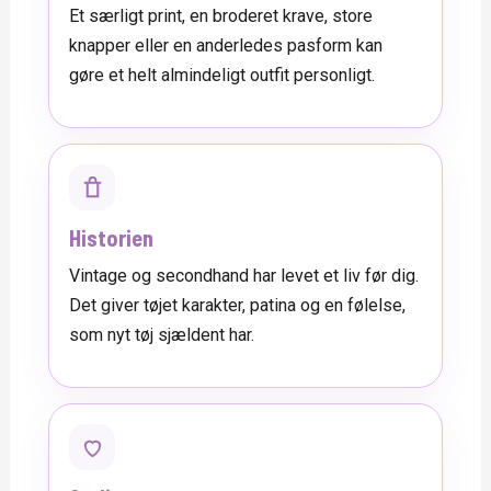
Et særligt print, en broderet krave, store
knapper eller en anderledes pasform kan
gøre et helt almindeligt outfit personligt.
Historien
Vintage og secondhand har levet et liv før dig.
Det giver tøjet karakter, patina og en følelse,
som nyt tøj sjældent har.