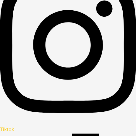
Tiktok