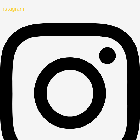
Instagram