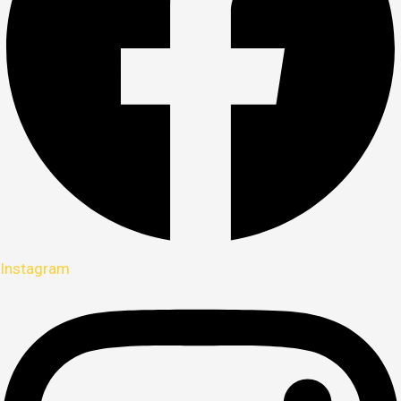
Instagram