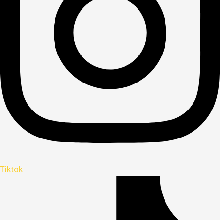
Tiktok