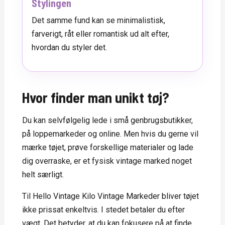
Stylingen
Det samme fund kan se minimalistisk,
farverigt, råt eller romantisk ud alt efter,
hvordan du styler det.
Hvor finder man unikt tøj?
Du kan selvfølgelig lede i små genbrugsbutikker,
på loppemarkeder og online. Men hvis du gerne vil
mærke tøjet, prøve forskellige materialer og lade
dig overraske, er et fysisk vintage marked noget
helt særligt.
Til Hello Vintage Kilo Vintage Markeder bliver tøjet
ikke prissat enkeltvis. I stedet betaler du efter
vægt. Det betyder, at du kan fokusere på at finde