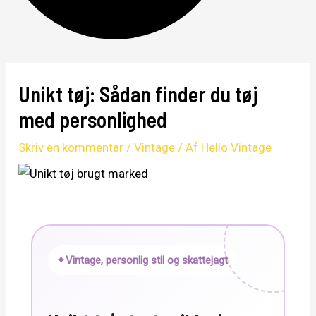
Unikt tøj: Sådan finder du tøj
med personlighed
Skriv en kommentar
/
Vintage
/ Af
Hello Vintage
✦
Vintage, personlig stil og skattejagt